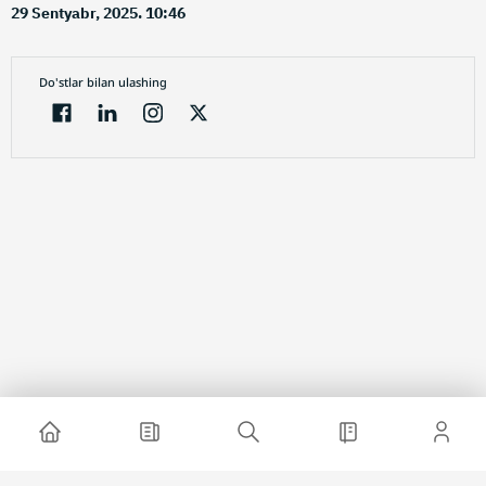
29 Sentyabr, 2025. 10:46
Do'stlar bilan ulashing