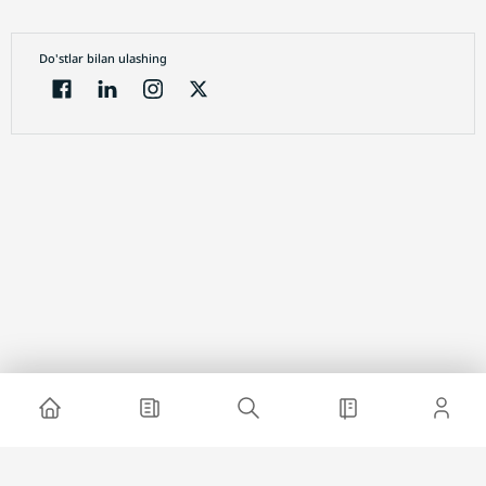
Do'stlar bilan ulashing