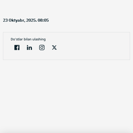
23 Oktyabr, 2025. 08:05
Do'stlar bilan ulashing